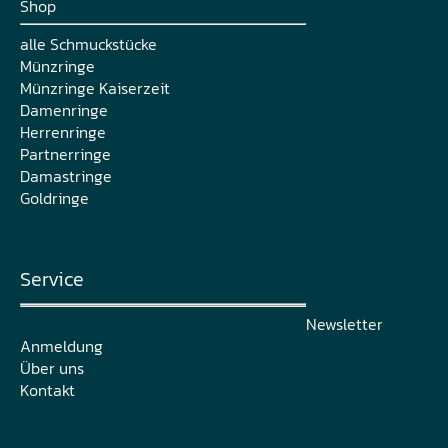
Shop
alle Schmuckstücke
Münzringe
Münzringe Kaiserzeit
Damenringe
Herrenringe
Partnerringe
Damastringe
Goldringe
Service
Newsletter
Anmeldung
Über uns
Kontakt