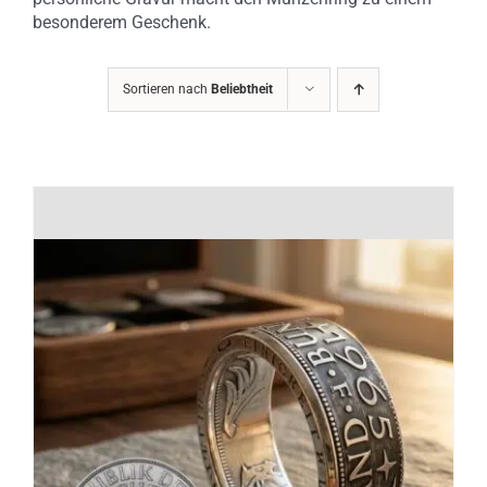
besonderem Geschenk.
Sortieren nach
Beliebtheit