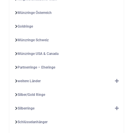
Münzringe Österreich
Goldringe
Münzringe Schweiz
Münzringe USA & Canada
Partnerringe – Eheringe
weitere Länder
Silber/Gold Ringe
Silberringe
Schlüsselanhänger