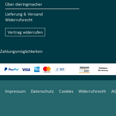
Über dieringmacher
Lieferung & Versand
Widerrufsrecht
Vertrag widerrufen
Zahlungsmöglichkeiten
Impressum
Datenschutz
Cookies
Widerrufsrecht
A